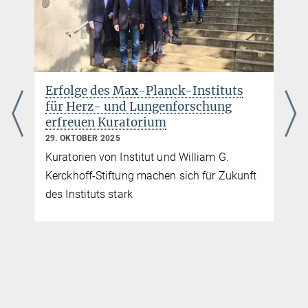
r
Erfolge des Max-Planck-Instituts
für Herz- und Lungenforschung
erfreuen Kuratorium
29. OKTOBER 2025
Kuratorien von Institut und William G.
Kerckhoff-Stiftung machen sich für Zukunft
m
des Instituts stark