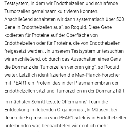
Testsystem, in dem wir Endothelzellen und schlafende
Tumorzellen gemeinsam kultivieren konnten.
Anschließend schalteten wir dann systematisch über 500
Gene in Endothelzellen aus“, so Roquid. Diese Gene
kodierten für Proteine auf der Oberfläche von
Endothelzellen oder für Proteine, die von Endothelzellen
freigesetzt werden. „In unserem Testsystem untersuchten
wir anschließend, ob durch das Ausschalten eines Gens
die Dormanz der Tumorzellen verloren ging“, so Roquid
weiter. Letztlich identifizierten die Max-Planck-Forscher
mit PEAR1 ein Protein, das in der Plasmamembran der
Endothelzellen sitzt und Tumorzellen in der Dormanz hält.
Im nächsten Schritt testete Offermanns‘ Team die
Entdeckung im lebenden Organismus: „In Mäusen, bei
denen die Expression von PEAR1 selektiv in Endothelzellen
unterbunden war, beobachteten wir deutlich mehr