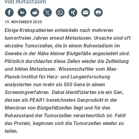
von Metastasen
19. NOVEMBER 2025
Einige Krebspatienten entwickeln nach mehreren
tumorfreien Jahren erneut Metastasen. Ursache sind oft
einzelne Tumorzellen, die in einem Ruhestadium im
Gewebe in der Nähe kleiner Blutgefäße angesiedelt sind.
Plötzlich durchlaufen diese Zellen wieder die Zellteilung
und bilden Metastasen. Wissenschaftler vom Max-
Planck-Institut für Herz- und Lungenforschung
analysierten nun mehr als 500 Gene in einem
Screeningverfahren. Dabei identifizierten sie ein Gen,
dessen als PEAR1 bezeichnetes Genprodukt in der
Membran von Blutgefäßzellen liegt und für den
Ruhezustand der Tumorzellen verantwortlich ist. Fehlt
das Protein, beginnen sich die Tumorzellen wieder zu
teilen.