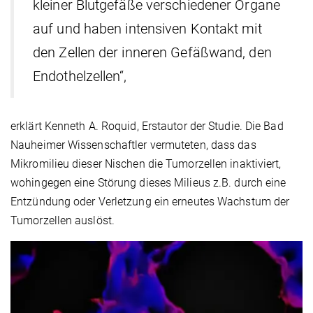
kleiner Blutgefäße verschiedener Organe
auf und haben intensiven Kontakt mit
den Zellen der inneren Gefäßwand, den
Endothelzellen“,
erklärt Kenneth A. Roquid, Erstautor der Studie. Die Bad
Nauheimer Wissenschaftler vermuteten, dass das
Mikromilieu dieser Nischen die Tumorzellen inaktiviert,
wohingegen eine Störung dieses Milieus z.B. durch eine
Entzündung oder Verletzung ein erneutes Wachstum der
Tumorzellen auslöst.