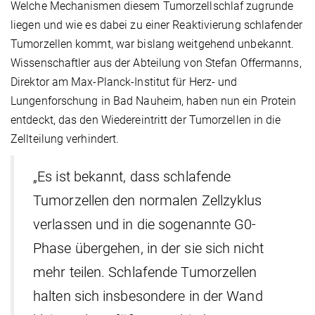
Welche Mechanismen diesem Tumorzellschlaf zugrunde
liegen und wie es dabei zu einer Reaktivierung schlafender
Tumorzellen kommt, war bislang weitgehend unbekannt.
Wissenschaftler aus der Abteilung von Stefan Offermanns,
Direktor am Max-Planck-Institut für Herz- und
Lungenforschung in Bad Nauheim, haben nun ein Protein
entdeckt, das den Wiedereintritt der Tumorzellen in die
Zellteilung verhindert.
„Es ist bekannt, dass schlafende
Tumorzellen den normalen Zellzyklus
verlassen und in die sogenannte G0-
Phase übergehen, in der sie sich nicht
mehr teilen. Schlafende Tumorzellen
halten sich insbesondere in der Wand