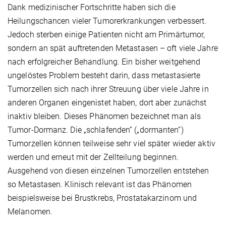
Dank medizinischer Fortschritte haben sich die
Heilungschancen vieler Tumorerkrankungen verbessert.
Jedoch sterben einige Patienten nicht am Primärtumor,
sondern an spät auftretenden Metastasen – oft viele Jahre
nach erfolgreicher Behandlung. Ein bisher weitgehend
ungelöstes Problem besteht darin, dass metastasierte
Tumorzellen sich nach ihrer Streuung über viele Jahre in
anderen Organen eingenistet haben, dort aber zunächst
inaktiv bleiben. Dieses Phänomen bezeichnet man als
Tumor-Dormanz. Die „schlafenden“ („dormanten“)
Tumorzellen können teilweise sehr viel später wieder aktiv
werden und erneut mit der Zellteilung beginnen.
Ausgehend von diesen einzelnen Tumorzellen entstehen
so Metastasen. Klinisch relevant ist das Phänomen
beispielsweise bei Brustkrebs, Prostatakarzinom und
Melanomen.