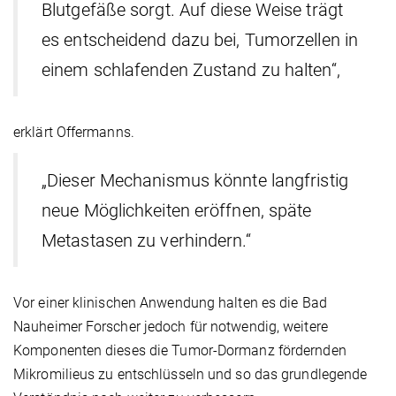
Blutgefäße sorgt. Auf diese Weise trägt
es entscheidend dazu bei, Tumorzellen in
einem schlafenden Zustand zu halten“,
erklärt Offermanns.
„Dieser Mechanismus könnte langfristig
neue Möglichkeiten eröffnen, späte
Metastasen zu verhindern.“
Vor einer klinischen Anwendung halten es die Bad
Nauheimer Forscher jedoch für notwendig, weitere
Komponenten dieses die Tumor-Dormanz fördernden
Mikromilieus zu entschlüsseln und so das grundlegende