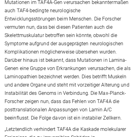
Mutationen im TAF4A-Gen verursachen bekanntermaßen
auch TAF4-bedingte neurologische
Entwicklungsstörungen beim Menschen. Die Forscher
vermuten nun, dass bei diesen Patienten auch die
Skelettmuskulatur betroffen sein könnte, obwohl die
Symptome aufgrund der ausgeprägten neurologischen
Komplikationen möglicherweise übersehen wurden.
Darüber hinaus ist bekannt, dass Mutationen in Lamina-
Genen eine Gruppe von Erkrankungen verursachen, die als
Laminopathien bezeichnet werden. Dies betrifft Muskeln
und andere Organe und steht mit vorzeitiger Alterung und
Instabilität des Genoms in Verbindung. Die Max-Planck-
Forscher zeigen nun, dass das Fehlen von TAF4A die
posttranslationalen Anpassungen von Lamin A/C
beeinflusst. Die Folge davon ist ein instabiler Zellkern.
„Letztendlich verhindert TAF4A die Kaskade molekularer