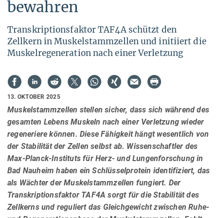
bewahren
Transkriptionsfaktor TAF4A schützt den
Zellkern in Muskelstammzellen und initiiert die
Muskelregeneration nach einer Verletzung
13. OKTOBER 2025
Muskelstammzellen stellen sicher, dass sich während des
gesamten Lebens Muskeln nach einer Verletzung wieder
regeneriere können. Diese Fähigkeit hängt wesentlich von
der Stabilität der Zellen selbst ab. Wissenschaftler des
Max-Planck-Instituts für Herz- und Lungenforschung in
Bad Nauheim haben ein Schlüsselprotein identifiziert, das
als Wächter der Muskelstammzellen fungiert. Der
Transkriptionsfaktor TAF4A sorgt für die Stabilität des
Zellkerns und reguliert das Gleichgewicht zwischen Ruhe-