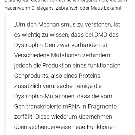
Fadenwurm C. elegans, Zebrafisch oder Maus bekannt.
„Um den Mechanismus zu verstehen, ist
es wichtig zu wissen, dass bei DMD das
Dystrophin-Gen zwar vorhanden ist.
Verschiedene Mutationen verhindern
jedoch die Produktion eines funktionalen
Genprodukts, also eines Proteins.
Zusätzlich verursachen einige die
Dystrophin-Mutationen, dass die vom
Gen transkribierte mRNA in Fragmente
zerfällt. Diese wiederum übernehmen
überraschenderweise neue Funktionen