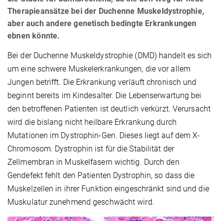
Therapieansätze bei der Duchenne Muskeldystrophie,
aber auch andere genetisch bedingte Erkrankungen
ebnen könnte.
Bei der Duchenne Muskeldystrophie (DMD) handelt es sich
um eine schwere Muskelerkrankungen, die vor allem
Jungen betrifft. Die Erkrankung verläuft chronisch und
beginnt bereits im Kindesalter. Die Lebenserwartung bei
den betroffenen Patienten ist deutlich verkürzt. Verursacht
wird die bislang nicht heilbare Erkrankung durch
Mutationen im Dystrophin-Gen. Dieses liegt auf dem X-
Chromosom. Dystrophin ist für die Stabilität der
Zellmembran in Muskelfasern wichtig. Durch den
Gendefekt fehlt den Patienten Dystrophin, so dass die
Muskelzellen in ihrer Funktion eingeschränkt sind und die
Muskulatur zunehmend geschwächt wird.