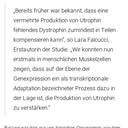
„Bereits früher war bekannt, dass eine
vermehrte Produktion von Utrophin
fehlendes Dystrophin zumindest in Teilen
kompensieren kann“, so Lara Falcucci,
Erstautorin der Studie. „Wir konnten nun
erstmals in menschlichen Muskelzellen
zeigen, dass auf der Ebene der
Genexpression ein als transkriptionale
Adaptation bezeichneter Prozess dazu in
der Lage ist, die Produktion von Utrophin
zu verstärken.“
Bislang war dies nur von tierischen Organismen, wie dem