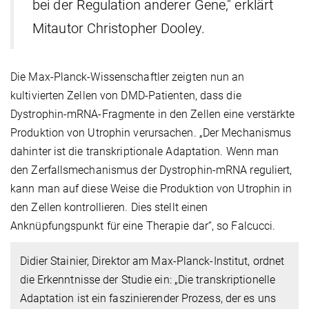
bei der Regulation anderer Gene," erklärt
Mitautor Christopher Dooley.
Die Max-Planck-Wissenschaftler zeigten nun an
kultivierten Zellen von DMD-Patienten, dass die
Dystrophin-mRNA-Fragmente in den Zellen eine verstärkte
Produktion von Utrophin verursachen. „Der Mechanismus
dahinter ist die transkriptionale Adaptation. Wenn man
den Zerfallsmechanismus der Dystrophin-mRNA reguliert,
kann man auf diese Weise die Produktion von Utrophin in
den Zellen kontrollieren. Dies stellt einen
Anknüpfungspunkt für eine Therapie dar“, so Falcucci.
Didier Stainier, Direktor am Max-Planck-Institut, ordnet
die Erkenntnisse der Studie ein: „Die transkriptionelle
Adaptation ist ein faszinierender Prozess, der es uns