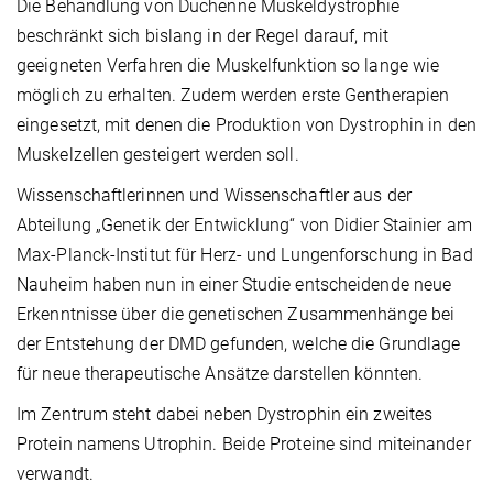
Die Behandlung von Duchenne Muskeldystrophie
beschränkt sich bislang in der Regel darauf, mit
geeigneten Verfahren die Muskelfunktion so lange wie
möglich zu erhalten. Zudem werden erste Gentherapien
eingesetzt, mit denen die Produktion von Dystrophin in den
Muskelzellen gesteigert werden soll.
Wissenschaftlerinnen und Wissenschaftler aus der
Abteilung „Genetik der Entwicklung“ von Didier Stainier am
Max-Planck-Institut für Herz- und Lungenforschung in Bad
Nauheim haben nun in einer Studie entscheidende neue
Erkenntnisse über die genetischen Zusammenhänge bei
der Entstehung der DMD gefunden, welche die Grundlage
für neue therapeutische Ansätze darstellen könnten.
Im Zentrum steht dabei neben Dystrophin ein zweites
Protein namens Utrophin. Beide Proteine sind miteinander
verwandt.