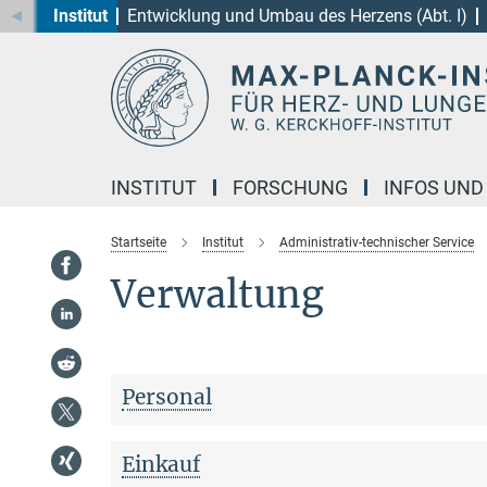
Institut
Entwicklung und Umbau des Herzens (Abt. I)
Hauptinhalt
INSTITUT
FORSCHUNG
INFOS UND
Startseite
Institut
Administrativ-technischer Service
Verwaltung
Personal
Einkauf