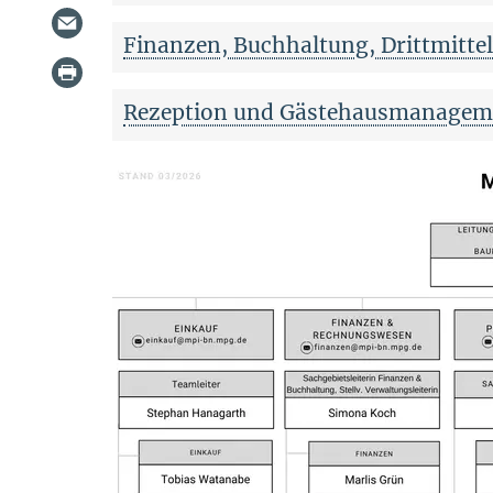
Finanzen, Buchhaltung, Drittmitte
Rezeption und Gästehausmanagem