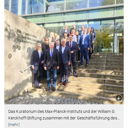
Das Kuratorium des Max-Planck-Instituts und der William G.
Kerckhoff-Stiftung zusammen mit der Geschäftsführung des
…
[mehr]