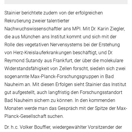
Stainier berichtete zudem von der erfolgreichen
Rekrutierung zweier talentierter
Nachwuchswissenschaftler ans MPI. Mit Dr. Karin Ziegler,
die aus München ans Institut kommt und sich mit der
Rolle des vegetativen Nervensystems bei der Erstehung
von Herz-Kreislauferkrankungen beschäftigt, und Dr.
Reymond Sutandy aus Frankfurt, der über die molekulare
Widerstandsfähigkeit von Zellen forscht, siedeln sich zwei
sogenannte Max-Planck-Forschungsgruppen in Bad
Nauheim an. Mit diesen Erfolgen sieht Stainier das Institut
gut aufgestellt, auch langfristig den Forschungsstandort
Bad Nauheim sichern zu können. In den kommenden
Monaten werde man das Gespräch mit der Spitze der Max-
Planck-Gesellschaft suchen.
Dr. h.c. Volker Bouffier, wiedergewählter Vorsitzender der