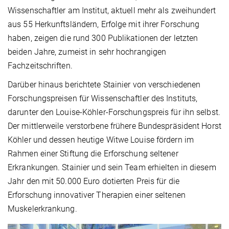
Wissenschaftler am Institut, aktuell mehr als zweihundert
aus 55 Herkunftsländern, Erfolge mit ihrer Forschung
haben, zeigen die rund 300 Publikationen der letzten
beiden Jahre, zumeist in sehr hochrangigen
Fachzeitschriften.
Darüber hinaus berichtete Stainier von verschiedenen
Forschungspreisen für Wissenschaftler des Instituts,
darunter den Louise-Köhler-Forschungspreis für ihn selbst.
Der mittlerweile verstorbene frühere Bundespräsident Horst
Köhler und dessen heutige Witwe Louise fördern im
Rahmen einer Stiftung die Erforschung seltener
Erkrankungen. Stainier und sein Team erhielten in diesem
Jahr den mit 50.000 Euro dotierten Preis für die
Erforschung innovativer Therapien einer seltenen
Muskelerkrankung.