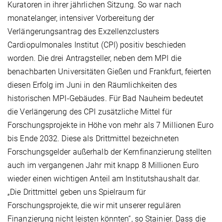
Kuratoren in ihrer jährlichen Sitzung. So war nach
monatelanger, intensiver Vorbereitung der
Verlängerungsantrag des Exzellenzclusters
Cardiopulmonales Institut (CPI) positiv beschieden
worden. Die drei Antragsteller, neben dem MPI die
benachbarten Universitäten Gießen und Frankfurt, feierten
diesen Erfolg im Juni in den Räumlichkeiten des
historischen MPI-Gebäudes. Für Bad Nauheim bedeutet
die Verlängerung des CPI zusätzliche Mittel für
Forschungsprojekte in Höhe von mehr als 7 Millionen Euro
bis Ende 2032. Diese als Drittmittel bezeichneten
Forschungsgelder außerhalb der Kernfinanzierung stellten
auch im vergangenen Jahr mit knapp 8 Millionen Euro
wieder einen wichtigen Anteil am Institutshaushalt dar.
„Die Drittmittel geben uns Spielraum für
Forschungsprojekte, die wir mit unserer regulären
Finanzierung nicht leisten könnten“, so Stainier. Dass die