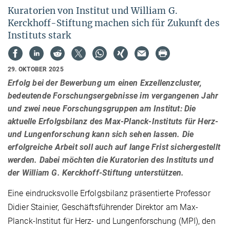
Kuratorien von Institut und William G.
Kerckhoff-Stiftung machen sich für Zukunft des
Instituts stark
29. OKTOBER 2025
Erfolg bei der Bewerbung um einen Exzellenzcluster,
bedeutende Forschungsergebnisse im vergangenen Jahr
und zwei neue Forschungsgruppen am Institut: Die
aktuelle Erfolgsbilanz des Max-Planck-Instituts für Herz-
und Lungenforschung kann sich sehen lassen. Die
erfolgreiche Arbeit soll auch auf lange Frist sichergestellt
werden. Dabei möchten die Kuratorien des Instituts und
der William G. Kerckhoff-Stiftung unterstützen.
Eine eindrucksvolle Erfolgsbilanz präsentierte Professor
Didier Stainier, Geschäftsführender Direktor am Max-
Planck-Institut für Herz- und Lungenforschung (MPI), den