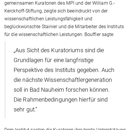
gemeinsamen Kuratorien des MPI und der William G.-
Kerckhoff-Stiftung, zeigte sich beeindruckt von der
wissenschaftlichen Leistungsfähigkeit und
beglückwünschte Stainier und die Mitarbeiter des Instituts
für die wissenschaftlichen Leistungen. Bouffier sagte:
„Aus Sicht des Kuratoriums sind die
Grundlagen für eine langfristige
Perspektive des Instituts gegeben. Auch
die nächste Wissenschaftlergeneration
soll in Bad Nauheim forschen können.
Die Rahmenbedingungen hierfür sind
sehr gut.“
Dem Institut sagten die Kuratoren ihre breite Unterstützung