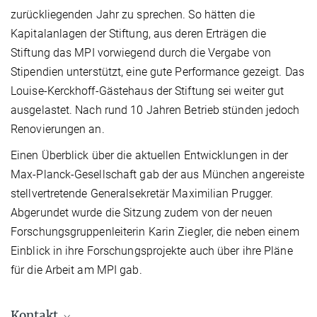
zurückliegenden Jahr zu sprechen. So hätten die
Kapitalanlagen der Stiftung, aus deren Erträgen die
Stiftung das MPI vorwiegend durch die Vergabe von
Stipendien unterstützt, eine gute Performance gezeigt. Das
Louise-Kerckhoff-Gästehaus der Stiftung sei weiter gut
ausgelastet. Nach rund 10 Jahren Betrieb stünden jedoch
Renovierungen an.
Einen Überblick über die aktuellen Entwicklungen in der
Max-Planck-Gesellschaft gab der aus München angereiste
stellvertretende Generalsekretär Maximilian Prugger.
Abgerundet wurde die Sitzung zudem von der neuen
Forschungsgruppenleiterin Karin Ziegler, die neben einem
Einblick in ihre Forschungsprojekte auch über ihre Pläne
für die Arbeit am MPI gab.
Kontakt