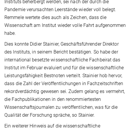
Instituts beherbergt werden, sei nach der durch die
Pandemie verursachten Leerstände wieder voll belegt.
Remmele wertete dies auch als Zeichen, dass die
Wissenschaft am Institut wieder volle Fahrt aufgenommen
habe.
Dies konnte Didier Stainier, Geschäftsführender Direktor
des Instituts, in seinem Bericht bestätigen. So habe der
international besetzte wissenschaftliche Fachbeirat das
Institut im Februar evaluiert und für die wissenschaftliche
Leistungsfähigkeit Bestnoten verteilt. Stainier hob hervor,
dass die Zahl der Veröffentlichungen in Fachzeitschriften
rekordverdächtig gewesen sei. Zudem gelang es vermehrt,
die Fachpublikationen in den renommiertesten
Wissenschaftsjournalen zu veröffentlichen, was für die
Qualität der Forschung spräche, so Stainier.
Ein weiterer Hinweis auf die wissenschaftliche