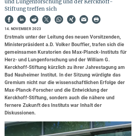
und Lungenforschung und der Kerckhoff-
Stiftung treffen sich
14. NOVEMBER 2023
Erstmals unter der Leitung des neuen Vorsitzenden,
Ministerpräsident a.D. Volker Bouffier, trafen sich die
gemeinsamen Kuratorien des Max-Planck-Instituts für
Herz- und Lungenforschung und der William G.
Kerckhoff-Stiftung kürzlich zu ihrer Jahrestagung am
Bad Nauheimer Institut. In der Sitzung würdigte das
Gremium nicht nur die wissenschaftlichen Erfolge der
Max-Planck-Forscher und die Entwicklung der
Kerckhoff-Stiftung, sondern auch die nähere und
fernere Zukunft des Instituts war Inhalt der
Diskussionen.