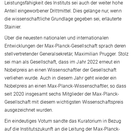
Leistungsfähigkeit des Instituts sei auch der weiter hohe
Anteil eingeworbener Drittmittel. Dies gelänge nur, wenn
die wissenschaftliche Grundlage gegeben sei, erläuterte
Stainier.
Über die neuesten nationalen und internationalen
Entwicklungen der Max-Planck-Gesellschaft sprach deren
stellvertretender Generalsekretär, Maximilian Prugger. Stolz
sei man als Gesellschaft, dass im Jahr 2022 erneut ein
Nobelpreis an einen Wissenschaftler der Gesellschaft
verliehen wurde. Auch in diesem Jahr geht wieder ein
Nobelpreis an einen Max-Planck-Wissenschaftler, so dass
seit 2020 insgesamt sechs Mitglieder der Max-Planck-
Gesellschaft mit diesem wichtigsten Wissenschaftspreis
ausgezeichnet wurden.
Ein eindeutiges Votum sandte das Kuratorium in Bezug
auf die Institutszukunft an die Leitung der Max-Planck-