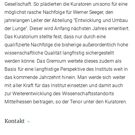
Gesellschaft. So plädierten die Kuratoren unisono für eine
möglichst rasche Nachfolge für Werner Seeger, den
jahrelangen Leiter der Abteilung "Entwicklung und Umbau
der Lunge". Dieser wird Anfang nächsten Jahres emeritiert.
Das Kuratorium stellte fest, dass nur durch eine
qualifizierte Nachfolge die bisherige außerordentlich hohe
wissenschaftliche Qualität langfristig sichergestellt
werden könne. Das Gremium wertete dieses zudem als
Basis für eine langfristige Perspektive des Instituts weit in
das kommende Jahrzehnt hinein. Man werde sich weiter
mit aller Kraft für das Institut einsetzen und damit auch
zur Weiterentwicklung des Wissenschaftsstandorts
Mittelhessen beitragen, so der Tenor unter den Kuratoren.
Kontakt
Dr. Matthias Heil