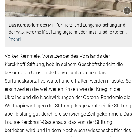
Das Kuratorium des MPI für Herz- und Lungenforschung und
der W.G. Kerckhoff-Stiftung tagte mit den Institutsdirektoren
…
[mehr]
Volker Remmele, Vorsitzender des Vorstands der
Kerckhoff-Stiftung, hob in seinem Geschäftsbericht die
besonderen Umstände hervor, unter denen das
Stiftungskapital verwaltet und erhalten werden musste. So
erschwerten die weltweiten Krisen wie der Krieg in der
Ukraine und die Nachwirkungen der Corona-Pandemie die
Wertpapieranlagen der Stiftung. Insgesamt sei die Stiftung
aber bislang gut durch die schwierige Zeit gekommen. Das
Louise-Kerckhoff-Gästehaus, das von der Stiftung
betrieben wird und in dem Nachwuchswissenschaftler des