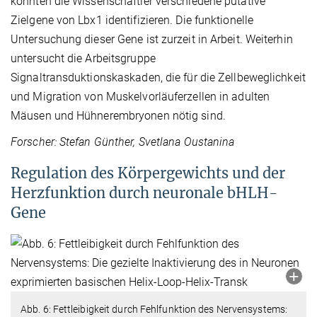
konnten die Wissenschaftler verschiedene putative
Zielgene von Lbx1 identifizieren. Die funktionelle
Untersuchung dieser Gene ist zurzeit in Arbeit. Weiterhin
untersucht die Arbeitsgruppe
Signaltransduktionskaskaden, die für die Zellbeweglichkeit
und Migration von Muskelvorläuferzellen in adulten
Mäusen und Hühnerembryonen nötig sind.
Forscher: Stefan Günther, Svetlana Oustanina
Regulation des Körpergewichts und der
Herzfunktion durch neuronale bHLH-
Gene
Abb. 6: Fettleibigkeit durch Fehlfunktion des Nervensystems: