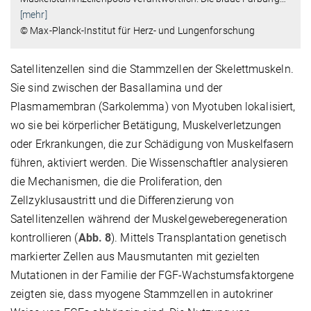
[mehr]
© Max-Planck-Institut für Herz- und Lungenforschung
Satellitenzellen sind die Stammzellen der Skelettmuskeln.
Sie sind zwischen der Basallamina und der
Plasmamembran (Sarkolemma) von Myotuben lokalisiert,
wo sie bei körperlicher Betätigung, Muskelverletzungen
oder Erkrankungen, die zur Schädigung von Muskelfasern
führen, aktiviert werden. Die Wissenschaftler analysieren
die Mechanismen, die die Proliferation, den
Zellzyklusaustritt und die Differenzierung von
Satellitenzellen während der Muskelgeweberegeneration
kontrollieren (
Abb. 8
). Mittels Transplantation genetisch
markierter Zellen aus Mausmutanten mit gezielten
Mutationen in der Familie der FGF-Wachstumsfaktorgene
zeigten sie, dass myogene Stammzellen in autokriner