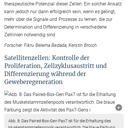
therapeutische Potenzial dieser Zellen. Ein solcher Ansatz
kann jedoch nur dann erfolgreich sein, wenn es gelingt,
mehr über die Signale und Prozesse zu lernen, die zur
Determination und Differenzierung in verschiedene
Zelllinien notwendig sind.
Forscher: Fikru Belema Bedada, Kerstin Broich
Satellitenzellen: Kontrolle der
Proliferation, Zellzyklusaustritt und
Differenzierung während der
Geweberegeneration
Abb. 8: Das Paired-Box-Gen Pax7 ist für die Erhaltung des
Muskelstammzellenpools verantwortlich. Die blaue Färbung
…