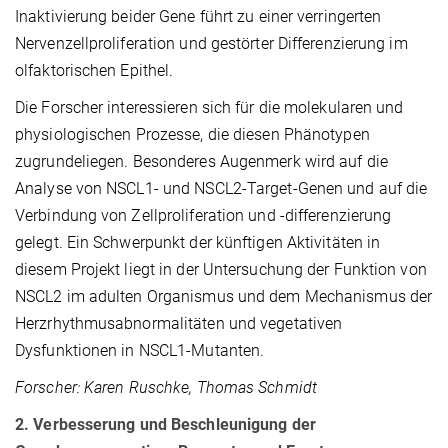
Inaktivierung beider Gene führt zu einer verringerten
Nervenzellproliferation und gestörter Differenzierung im
olfaktorischen Epithel.
Die Forscher interessieren sich für die molekularen und
physiologischen Prozesse, die diesen Phänotypen
zugrundeliegen. Besonderes Augenmerk wird auf die
Analyse von NSCL1- und NSCL2-Target-Genen und auf die
Verbindung von Zellproliferation und -differenzierung
gelegt. Ein Schwerpunkt der künftigen Aktivitäten in
diesem Projekt liegt in der Untersuchung der Funktion von
NSCL2 im adulten Organismus und dem Mechanismus der
Herzrhythmusabnormalitäten und vegetativen
Dysfunktionen in NSCL1-Mutanten.
Forscher: Karen Ruschke, Thomas Schmidt
2. Verbesserung und Beschleunigung der