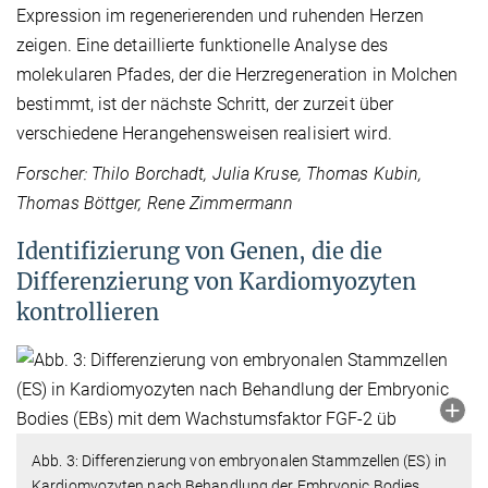
Expression im regenerierenden und ruhenden Herzen
zeigen. Eine detaillierte funktionelle Analyse des
molekularen Pfades, der die Herzregeneration in Molchen
bestimmt, ist der nächste Schritt, der zurzeit über
verschiedene Herangehensweisen realisiert wird.
Forscher: Thilo Borchadt, Julia Kruse, Thomas Kubin,
Thomas Böttger, Rene Zimmermann
Identifizierung von Genen, die die
Differenzierung von Kardiomyozyten
kontrollieren
Abb. 3: Differenzierung von embryonalen Stammzellen (ES) in
Kardiomyozyten nach Behandlung der Embryonic Bodies