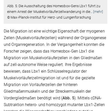
Abb. 5: Die Ausschaltung des Homeobox-Gens Lbx1 führt zu
einem Arrest der Muskelvorläuferzellwanderung in die
…
[mehr]
© Max-Planck-Institut für Herz- und Lungenforschung
Die Migration ist eine wichtige Eigenschaft der myogenen
Zellen (Muskelvorläuferzellen) während der Organogenese
und Organregeneration. In der Vergangenheit konnten die
Forscher zeigen, dass das Homeobox-Gen Lbx1 die
Migration von Muskelvorläuferzellen in den Gliedmaßen
auf zell-autonome Weise reguliert. Ihre Ergebnisse
bewiesen, dass Lbx1 ein Schlüsselregulator der
Muskelvorläuferzellmigration ist und für die gezielte
Migration von Vorläuferzellen der hinteren
Gliedmaßenmuskeln und der Streckermuskeln der
Vordergliedmaßen benötigt wird (
Abb. 5
). Mittels cDNA-
Subtraktion hetero- und homozygot mutanter Lbx1-Zellen