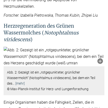
Herzmuskelzellen.
Forscher: Izabella Pietrowska, Thomas Kubin, Zhipei Liu
Herzregeneration des Grünen
Wassermolches (
Notophtalmus
viridescens
)
Abb. 2: Gezeigt ist ein „rotgepunkteter, grünlicher
Wassermolch“ (Notophtalmus viridescens), bei dem ein Teil
des
…
[mehr]
© Max-Planck-Institut für Herz- und Lungenforschung
Einige Organismen haben die Fähigkeit, Zellen, die in