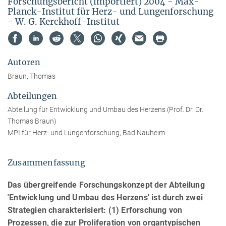
Forschungsbericht (importiert) 2004 - Max-
Planck-Institut für Herz- und Lungenforschung
- W. G. Kerckhoff-Institut
Autoren
Braun, Thomas
Abteilungen
Abteilung für Entwicklung und Umbau des Herzens (Prof. Dr. Dr.
Thomas Braun)
MPI für Herz- und Lungenforschung, Bad Nauheim
Zusammenfassung
Das übergreifende Forschungskonzept der Abteilung
'Entwicklung und Umbau des Herzens' ist durch zwei
Strategien charakterisiert: (1) Erforschung von
Prozessen, die zur Proliferation von organtypischen