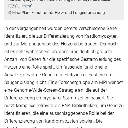
(EBs)
…
[mehr]
© Max-Planck-Institut für Herz- und Lungenforschung
In der Vergangenheit wurden bereits verschiedene Gene
identifiziert, die zur Differenzierung von Kardiomyozyten
und zur Morphogenese des Herzens beitragen. Dennoch
ist es sehr wahrscheinlich, dass eine deutlich größere
Anzahl von Genen für die spezifische Gestaltwerdung des
Herzens eine Rolle spielt. Umfassende funktionelle
Ansätze, derartige Gene zu identifizieren, existieren für
Säuger bislang nicht. Eine Forschergruppe am MPI wendet
eine Genome-Wide-Screen-Strategie an, die auf der
Differenzierung embryonaler Stammzellen basiert. Sie
nutzt komplexe retrovirale siRNA-Bibliotheken, um Gene zu
identifizieren, die eine ausschlaggebende Rolle bei der
Differenzierung von Kardiomyozyten spielen. Die