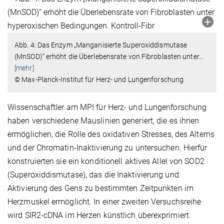
Abb. 4: Das Enzym „Manganisierte Superoxiddismutase
(MnSOD)“ erhöht die Überlebensrate von Fibroblasten unter
…
[mehr]
© Max-Planck-Institut für Herz- und Lungenforschung
Wissenschaftler am MPI für Herz- und Lungenforschung
haben verschiedene Mauslinien generiert, die es ihnen
ermöglichen, die Rolle des oxidativen Stresses, des Alterns
und der Chromatin-Inaktivierung zu untersuchen. Hierfür
konstruierten sie ein konditionell aktives Allel von SOD2
(Superoxiddismutase), das die Inaktivierung und
Aktivierung des Gens zu bestimmten Zeitpunkten im
Herzmuskel ermöglicht. In einer zweiten Versuchsreihe
wird SIR2-cDNA im Herzen künstlich überexprimiert.