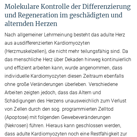
Molekulare Kontrolle der Differenzierung
und Regeneration im geschädigten und
alternden Herzen
Nach allgemeiner Lehrmeinung besteht das adulte Herz
aus ausdifferenzierten Kardiomyozyten
(Herzmuskelzellen), die nicht mehr teilungsfähig sind. Da
das menschliche Herz über Dekaden hinweg kontinuierlich
und effizient arbeiten kann, wurde angenommen, dass
individuelle Kardiomyozyten diesen Zeitraum ebenfalls
ohne große Veränderungen überleben. Verschiedene
Arbeiten zeigten jedoch, dass das Altern und
Schädigungen des Herzens unausweichlich zum Verlust
von Zellen durch den sog. programmierten Zelltod
(Apoptose) mit folgenden Gewebeveränderungen
(Nekrosen) führen. Hieraus kann geschlossen werden,
dass adulte Kardiomyozyten noch eine Restfähigkeit zur