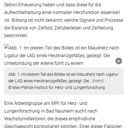
Selbst-Erneuerung haben und dass diese für die
Aufrechterhaltung einer normalen Herzfunktion essentiell
ist. Bislang ist nicht bekannt, welche Signale und Prozesse
die Balance von Zelltod, Zellüberleben und Zellteilung
bestimmen.
Abb. 1: Im oberen Teil des Bildes ist ein Mausherz nach Ligatur
der LAD, eines Herzkranzgefäßes, gezeigt. Die
…
[mehr]
© Max-Planck-Institut für Herz- und Lungenforschung
Eine Arbeitsgruppe am MPI für Herz- und
Lungenforschung in Bad Nauheim sucht nach
Wachstumsfaktoren, die dieses empfindliche
Gleichgewicht kontrollieren könnten. Einer dieser Faktoren