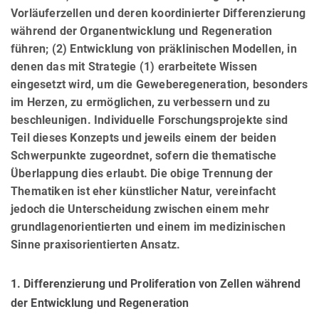
Vorläuferzellen und deren koordinierter Differenzierung
während der Organentwicklung und Regeneration
führen; (2) Entwicklung von präklinischen Modellen, in
denen das mit Strategie (1) erarbeitete Wissen
eingesetzt wird, um die Geweberegeneration, besonders
im Herzen, zu ermöglichen, zu verbessern und zu
beschleunigen. Individuelle Forschungsprojekte sind
Teil dieses Konzepts und jeweils einem der beiden
Schwerpunkte zugeordnet, sofern die thematische
Überlappung dies erlaubt. Die obige Trennung der
Thematiken ist eher künstlicher Natur, vereinfacht
jedoch die Unterscheidung zwischen einem mehr
grundlagenorientierten und einem im medizinischen
Sinne praxisorientierten Ansatz.
1. Differenzierung und Proliferation von Zellen während
der Entwicklung und Regeneration