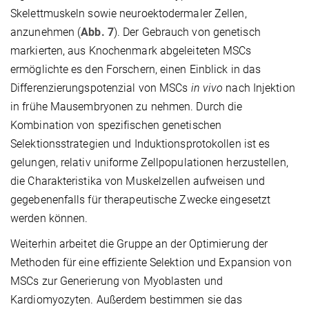
Skelettmuskeln sowie neuroektodermaler Zellen,
anzunehmen (
Abb. 7
). Der Gebrauch von genetisch
markierten, aus Knochenmark abgeleiteten MSCs
ermöglichte es den Forschern, einen Einblick in das
Differenzierungspotenzial von MSCs
in vivo
nach Injektion
in frühe Mausembryonen zu nehmen. Durch die
Kombination von spezifischen genetischen
Selektionsstrategien und Induktionsprotokollen ist es
gelungen, relativ uniforme Zellpopulationen herzustellen,
die Charakteristika von Muskelzellen aufweisen und
gegebenenfalls für therapeutische Zwecke eingesetzt
werden können.
Weiterhin arbeitet die Gruppe an der Optimierung der
Methoden für eine effiziente Selektion und Expansion von
MSCs zur Generierung von Myoblasten und
Kardiomyozyten. Außerdem bestimmen sie das