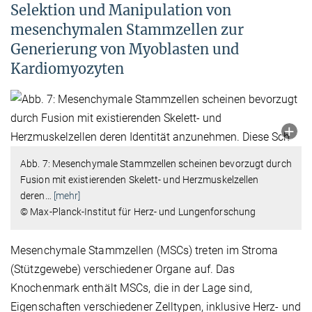
Selektion und Manipulation von
mesenchymalen Stammzellen zur
Generierung von Myoblasten und
Kardiomyozyten
Abb. 7: Mesenchymale Stammzellen scheinen bevorzugt durch
Fusion mit existierenden Skelett- und Herzmuskelzellen
deren
…
[mehr]
© Max-Planck-Institut für Herz- und Lungenforschung
Mesenchymale Stammzellen (MSCs) treten im Stroma
(Stützgewebe) verschiedener Organe auf. Das
Knochenmark enthält MSCs, die in der Lage sind,
Eigenschaften verschiedener Zelltypen, inklusive Herz- und