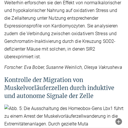
Weiterhin erforschen sie den Effekt von normalkalorischer
und hypokalorischer Nahrung auf oxidativen Stress und
die Zellalterung unter Nutzung entsprechender
Expressionsprofile von Kardiomyozyten. Sie analysieren
zudem die Verbindung zwischen oxidativem Stress und
Genchromatin-Inaktivierung durch die Kreuzung SOD2-
defizienter Mäuse mit solchen, in denen SIR2
überexprimiert ist.
Forscher: Eva Bober, Susanne Weinlich, Olesya Vakrusheva
Kontrolle der Migration von
Muskelvorläuferzellen durch induktive
und autonome Signale der Zelle