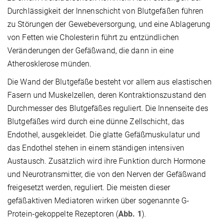
Durchlässigkeit der Innenschicht von Blutgefäßen führen
zu Störungen der Gewebeversorgung, und eine Ablagerung
von Fetten wie Cholesterin führt zu entzündlichen
Veränderungen der Gefäßwand, die dann in eine
Atherosklerose münden.
Die Wand der Blutgefäße besteht vor allem aus elastischen
Fasern und Muskelzellen, deren Kontraktionszustand den
Durchmesser des Blutgefäßes reguliert. Die Innenseite des
Blutgefäßes wird durch eine dünne Zellschicht, das
Endothel, ausgekleidet. Die glatte Gefäßmuskulatur und
das Endothel stehen in einem ständigen intensiven
Austausch. Zusätzlich wird ihre Funktion durch Hormone
und Neurotransmitter, die von den Nerven der Gefäßwand
freigesetzt werden, reguliert. Die meisten dieser
gefäßaktiven Mediatoren wirken über sogenannte G-
Protein-gekoppelte Rezeptoren (
Abb. 1
).