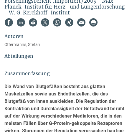
Forschungsbericht (importiert) 2009 - Max-
Planck-Institut für Herz- und Lungenforschung
- W. G. Kerckhoff-Institut
Autoren
Offermanns, Stefan
Abteilungen
Zusammenfassung
Die Wand von Blutgefäßen besteht aus glatten
Muskelzellen sowie aus Endothelzellen, die das
Blutgefäß von innen auskleiden. Die Regulation der
Kontraktion und Durchlässigkeit der Gefäßwand beruht
auf der Wirkung verschiedener Mediatoren, die in den
meisten Fällen über G-Protein-gekoppelte Rezeptoren
wirken. Störungen der Regulation verursachen häufige