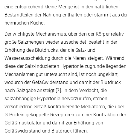
eine entsprechend kleine Menge ist in den natürlichen
Bestandteilen der Nahrung enthalten oder stammt aus der
heimischen Küche.
Der wichtigste Mechanismus, über den der Körper relativ
große Salzmengen wieder ausscheidet, besteht in der
Erhöhung des Blutdrucks, der die Salz- und
Wasserausscheidung durch die Nieren steigert. Während
diese der Salz-induzierten Hypertonie zugrunde liegenden
Mechanismen gut untersucht sind, ist noch ungeklärt,
wodurch der Gefäßwiderstand und damit der Blutdruck
nach Salzgabe ansteigt [7]. In dem Verdacht, die
salzabhängige Hypertonie hervorzurufen, stehen
verschiedene Gefäß-kontrahierende Mediatoren, die über
G-Protein gekoppelte Rezeptoren zu einer Kontraktion der
Gefäßmuskulatur und damit zur Erhöhung von
Gefäßwiderstand und Blutdruck führen.