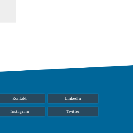
Kontakt
LinkedIn
Instagram
Twitter