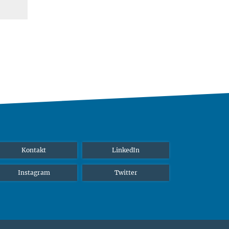
Kontakt
LinkedIn
Instagram
Twitter