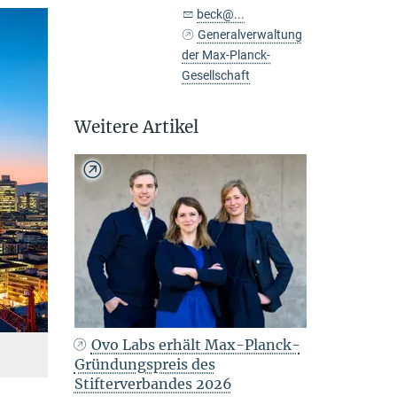
beck@...
Generalverwaltung
der Max-Planck-
Gesellschaft
Weitere Artikel
Ovo Labs erhält Max-Planck-
Gründungspreis des
Stifterverbandes 2026