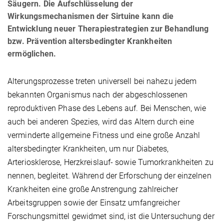
Säugern. Die Aufschlüsselung der
Wirkungsmechanismen der Sirtuine kann die
Entwicklung neuer Therapiestrategien zur Behandlung
bzw. Prävention altersbedingter Krankheiten
ermöglichen.
Alterungsprozesse treten universell bei nahezu jedem
bekannten Organismus nach der abgeschlossenen
reproduktiven Phase des Lebens auf. Bei Menschen, wie
auch bei anderen Spezies, wird das Altern durch eine
verminderte allgemeine Fitness und eine große Anzahl
altersbedingter Krankheiten, um nur Diabetes,
Arteriosklerose, Herzkreislauf- sowie Tumorkrankheiten zu
nennen, begleitet. Während der Erforschung der einzelnen
Krankheiten eine große Anstrengung zahlreicher
Arbeitsgruppen sowie der Einsatz umfangreicher
Forschungsmittel gewidmet sind, ist die Untersuchung der