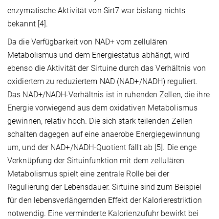
enzymatische Aktivität von Sirt7 war bislang nichts
bekannt [4].
Da die Verfügbarkeit von NAD+ vom zellulären
Metabolismus und dem Energiestatus abhängt, wird
ebenso die Aktivität der Sirtuine durch das Verhältnis von
oxidiertem zu reduziertem NAD (NAD+/NADH) reguliert.
Das NAD+/NADH-Verhältnis ist in ruhenden Zellen, die ihre
Energie vorwiegend aus dem oxidativen Metabolismus
gewinnen, relativ hoch. Die sich stark teilenden Zellen
schalten dagegen auf eine anaerobe Energiegewinnung
um, und der NAD+/NADH-Quotient fällt ab [5]. Die enge
Verknüpfung der Sirtuinfunktion mit dem zellulären
Metabolismus spielt eine zentrale Rolle bei der
Regulierung der Lebensdauer. Sirtuine sind zum Beispiel
für den lebensverlängernden Effekt der Kalorierestriktion
notwendig. Eine verminderte Kalorienzufuhr bewirkt bei