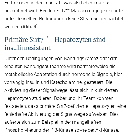
Fettmengen in der Leber ab, was als Lebersteatose
-/-
bezeichnet wird. Bei den Sirt7
-Mäusen dagegen konnte
unter denselben Bedingungen keine Steatose beobachtet
werden (
Abb. 3
).
-/-
Primäre Sirt7
-Hepatozyten sind
insulinresistent
Unter den Bedingungen von Nahrungskarenz oder der
erneuten Nahrungsaufnahme wird normalerweise die
metabolische Adaptation durch hormonelle Signale, hier
vorrangig Insulin und Katecholamine, gesteuert. Die
Aktivierung dieser Signalwege lässt sich in kultivierten
Hepatozyten studieren. Bober und ihr Team konnten
feststellen, dass primäre Sirt7-defiziente Hepatozyten eine
fehlerhafte Aktivierung der Signalwege aufweisen. Dies
äußerte sich zum Beispiel in der mangelhaften
Phosphorylierung der PI3-Kinase sowie der Akt-Kinase,