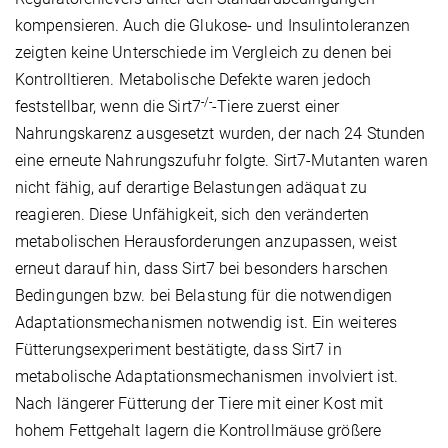
kompensieren. Auch die Glukose- und Insulintoleranzen
zeigten keine Unterschiede im Vergleich zu denen bei
Kontrolltieren. Metabolische Defekte waren jedoch
-/-
feststellbar, wenn die Sirt7
-Tiere zuerst einer
Nahrungskarenz ausgesetzt wurden, der nach 24 Stunden
eine erneute Nahrungszufuhr folgte. Sirt7-Mutanten waren
nicht fähig, auf derartige Belastungen adäquat zu
reagieren. Diese Unfähigkeit, sich den veränderten
metabolischen Herausforderungen anzupassen, weist
erneut darauf hin, dass Sirt7 bei besonders harschen
Bedingungen bzw. bei Belastung für die notwendigen
Adaptationsmechanismen notwendig ist. Ein weiteres
Fütterungsexperiment bestätigte, dass Sirt7 in
metabolische Adaptationsmechanismen involviert ist.
Nach längerer Fütterung der Tiere mit einer Kost mit
hohem Fettgehalt lagern die Kontrollmäuse größere