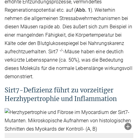
erhöhte Entzündungsprozesse, vermindertes
Regenerationspotential etc. auf (
Abb. 1
). Weiterhin
nehmen die allgemeinen Stressabwehrmechanismen bei
diesen Mäusen rapide ab. Dies äußert sich zum Beispiel in
einer mangelnden Fähigkeit, die Körpertemperatur bei
Kälte oder den Blutglukosespiegel bei Nahrungskarenz
-/-
aufrechtzuerhalten. Sirt7
-Mäuse haben eine deutlich
verkürzte Lebensspanne (ca. 50%), was die Bedeutung
dieses Moleküls für die normale Lebenslänge wirkungsvoll
demonstriert.
Sirt7-Defizienz führt zu vorzeitiger
Herzhypertrophie und Inflammation