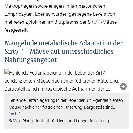
Makrophagen sowie einigen inflammatorischen
Lymphozyten. Ebenso wurden gestiegene Levels von
-/-
mehreren Zytokinen im Blutplasma der Sirt7
-Mäuse
festgestellt.
Mangelnde metabolische Adaptation der
-/-
Sirt7
-Mäuse auf unterschiedliches
Nahrungsangebot
Fehlende Fettanlagerung in der Leber der Sirt7-gendefizienten
Mäuse nach einer fettreichen Fütterung. Dargestellt sind
…
[mehr]
© Max-Planck-Institut für Herz- und Lungenforschung