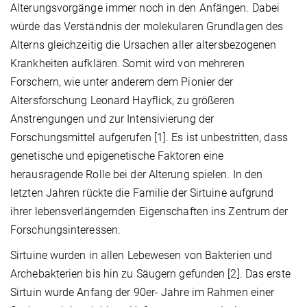
Alterungsvorgänge immer noch in den Anfängen. Dabei
würde das Verständnis der molekularen Grundlagen des
Alterns gleichzeitig die Ursachen aller altersbezogenen
Krankheiten aufklären. Somit wird von mehreren
Forschern, wie unter anderem dem Pionier der
Altersforschung Leonard Hayflick, zu größeren
Anstrengungen und zur Intensivierung der
Forschungsmittel aufgerufen [1]. Es ist unbestritten, dass
genetische und epigenetische Faktoren eine
herausragende Rolle bei der Alterung spielen. In den
letzten Jahren rückte die Familie der Sirtuine aufgrund
ihrer lebensverlängernden Eigenschaften ins Zentrum der
Forschungsinteressen.
Sirtuine wurden in allen Lebewesen von Bakterien und
Archebakterien bis hin zu Säugern gefunden [2]. Das erste
Sirtuin wurde Anfang der 90er- Jahre im Rahmen einer