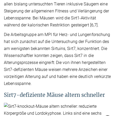
allen bislang untersuchten Tieren inklusive Säugern eine
Steigerung der allgemeinen Fitness und Verlängerung der
Lebensspanne. Bei Mäusen wird die Sirt1-Aktivität
während der kalorischen Restriktion gesteigert [6,7].
Die Arbeitsgruppe am MPI für Herz- und Lungenforschung
hat sich zunächst auf die Untersuchung der Funktion des
am wenigsten bekannten Sirtuins, Sirt7, konzentriert. Die
Wissenschaftler konnten zeigen, dass Sirt7 in die
Alterungsprozesse eingreift: Die von ihnen hergestellten
Sirt7-defizienten Mäuse weisen mehrere Anzeichen einer
vorzeitigen Alterung auf und haben eine deutlich verkürzte
Lebensspanne.
Sirt7-defiziente Mäuse altern schneller