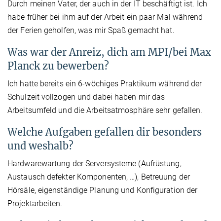
Durch meinen Vater, der auch in der IT beschäftigt ist. Ich
habe früher bei ihm auf der Arbeit ein paar Mal während
der Ferien geholfen, was mir Spaß gemacht hat.
Was war der Anreiz, dich am MPI/bei Max
Planck zu bewerben?
Ich hatte bereits ein 6-wöchiges Praktikum während der
Schulzeit vollzogen und dabei haben mir das
Arbeitsumfeld und die Arbeitsatmosphäre sehr gefallen.
Welche Aufgaben gefallen dir besonders
und weshalb?
Hardwarewartung der Serversysteme (Aufrüstung,
Austausch defekter Komponenten, …), Betreuung der
Hörsäle, eigenständige Planung und Konfiguration der
Projektarbeiten.