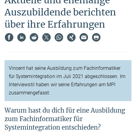
Auszubildende berichten
über ihre Erfahrungen
Vincent hat seine Ausbildung zum Fachinformatiker
für Systemintegration im Juli 2021 abgeschlossen. Im
Interviewstil haben wir seine Erfahrungen am MPI
zusammengefasst:
Warum hast du dich für eine Ausbildung
zum Fachinformatiker für
Systemintegration entschieden?