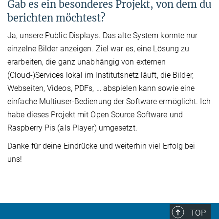
Gab es ein besonderes Projekt, von dem du
berichten möchtest?
Ja, unsere Public Displays. Das alte System konnte nur
einzelne Bilder anzeigen. Ziel war es, eine Lösung zu
erarbeiten, die ganz unabhängig von externen
(Cloud-)Services lokal im Institutsnetz läuft, die Bilder,
Webseiten, Videos, PDFs, … abspielen kann sowie eine
einfache Multiuser-Bedienung der Software ermöglicht. Ich
habe dieses Projekt mit Open Source Software und
Raspberry Pis (als Player) umgesetzt.
Danke für deine Eindrücke und weiterhin viel Erfolg bei
uns!
TOP